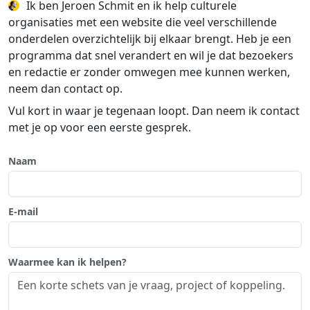
Ik ben Jeroen Schmit en ik help culturele
organisaties met een website die veel verschillende
onderdelen overzichtelijk bij elkaar brengt. Heb je een
programma dat snel verandert en wil je dat bezoekers
en redactie er zonder omwegen mee kunnen werken,
neem dan contact op.
Vul kort in waar je tegenaan loopt. Dan neem ik contact
met je op voor een eerste gesprek.
Naam
E-mail
Waarmee kan ik helpen?