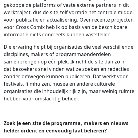
gekoppelde platforms of vaste externe partners in dit
werktraject, dus de site zelf vormde het centrale middel
voor publicatie en actualisering. Over recente projecten
voor Cross Comix heb ik op basis van de beschikbare
informatie niets concreets kunnen vaststellen.
Die ervaring helpt bij organisaties die veel verschillende
disciplines, makers of programmaonderdelen
samenbrengen op één plek. Ik richt de site dan zo in
dat bezoekers snel vinden wat ze zoeken en redacties
zonder omwegen kunnen publiceren. Dat werkt voor
festivals, filmhuizen, musea en andere culturele
organisaties die inhoudelijk rijk zijn, maar weinig ruimte
hebben voor omslachtig beheer.
Zoek je een site die programma, makers en nieuws
helder ordent en eenvoudig laat beheren?