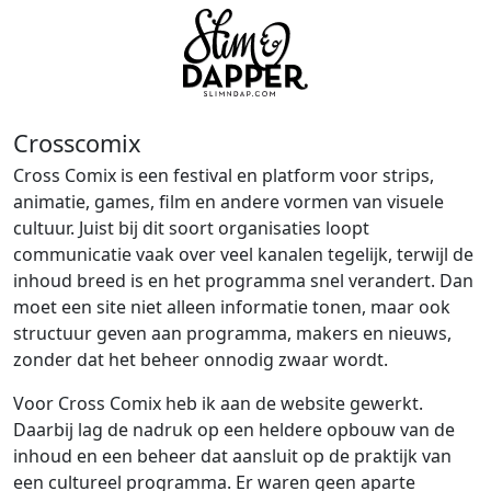
Crosscomix
Cross Comix is een festival en platform voor strips,
animatie, games, film en andere vormen van visuele
cultuur. Juist bij dit soort organisaties loopt
communicatie vaak over veel kanalen tegelijk, terwijl de
inhoud breed is en het programma snel verandert. Dan
moet een site niet alleen informatie tonen, maar ook
structuur geven aan programma, makers en nieuws,
zonder dat het beheer onnodig zwaar wordt.
Voor Cross Comix heb ik aan de website gewerkt.
Daarbij lag de nadruk op een heldere opbouw van de
inhoud en een beheer dat aansluit op de praktijk van
een cultureel programma. Er waren geen aparte