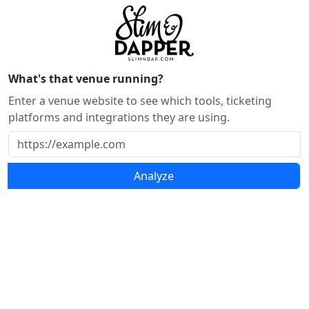
What's that venue running?
Enter a venue website to see which tools, ticketing
platforms and integrations they are using.
Analyze