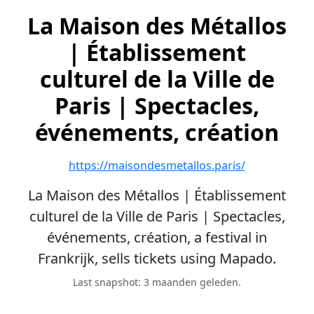
La Maison des Métallos
| Établissement
culturel de la Ville de
Paris | Spectacles,
événements, création
https://maisondesmetallos.paris/
La Maison des Métallos | Établissement
culturel de la Ville de Paris | Spectacles,
événements, création, a festival in
Frankrijk, sells tickets using Mapado.
Last snapshot: 3 maanden geleden.