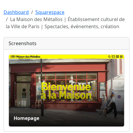
Dashboard
Squarespace
La Maison des Métallos | Établissement culturel de
la Ville de Paris | Spectacles, événements, création
Screenshots
Homepage