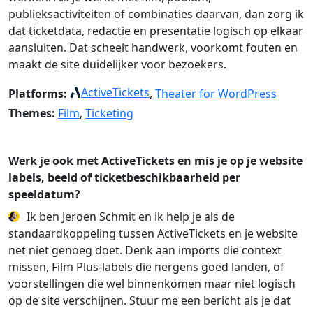
publieksactiviteiten of combinaties daarvan, dan zorg ik
dat ticketdata, redactie en presentatie logisch op elkaar
aansluiten. Dat scheelt handwerk, voorkomt fouten en
maakt de site duidelijker voor bezoekers.
ActiveTickets
Platforms:
,
Theater for WordPress
Themes:
Film
,
Ticketing
Werk je ook met ActiveTickets en mis je op je website
labels, beeld of ticketbeschikbaarheid per
speeldatum?
Ik ben Jeroen Schmit en ik help je als de
standaardkoppeling tussen ActiveTickets en je website
net niet genoeg doet. Denk aan imports die context
missen, Film Plus-labels die nergens goed landen, of
voorstellingen die wel binnenkomen maar niet logisch
op de site verschijnen. Stuur me een bericht als je dat