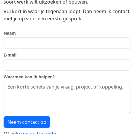
soort werk wilt uitzoeken of bouwen.
Vul kort in waar je tegenaan loopt. Dan neem ik contact
met je op voor een eerste gesprek.
Naam
E-mail
Waarmee kan ik helpen?
Neem contact op
Of
volg me op LinkedIn