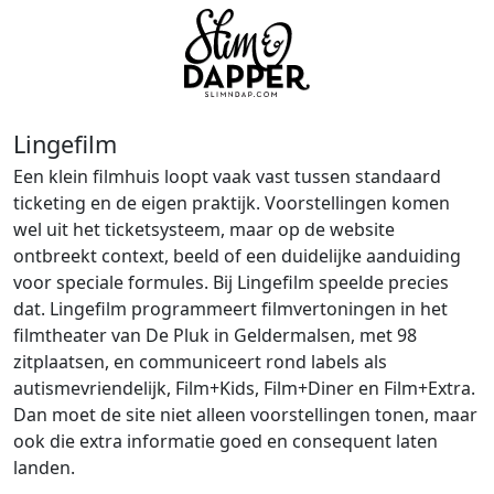
Lingefilm
Een klein filmhuis loopt vaak vast tussen standaard
ticketing en de eigen praktijk. Voorstellingen komen
wel uit het ticketsysteem, maar op de website
ontbreekt context, beeld of een duidelijke aanduiding
voor speciale formules. Bij Lingefilm speelde precies
dat. Lingefilm programmeert filmvertoningen in het
filmtheater van De Pluk in Geldermalsen, met 98
zitplaatsen, en communiceert rond labels als
autismevriendelijk, Film+Kids, Film+Diner en Film+Extra.
Dan moet de site niet alleen voorstellingen tonen, maar
ook die extra informatie goed en consequent laten
landen.