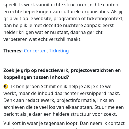
speelt. Ik werk vanuit echte structuren, echte content
en echte beperkingen van culturele organisaties. Als jij
grip wilt op je website, programma of ticketingcontext,
dan help ik je met dezelfde nuchtere aanpak: eerst
helder krijgen wat er nu staat, daarna gericht
verbeteren wat echt verschil maakt.
Themes:
Concerten
,
Ticketing
Zoek je grip op redactiewerk, projectoverzichten en
koppelingen tussen inhoud?
Ik ben Jeroen Schmit en ik help je als je site wel
werkt, maar de inhoud daarachter versnipperd raakt.
Denk aan redactiewerk, projectinformatie, links en
archieven die te veel los van elkaar staan. Stuur me een
bericht als je daar een heldere structuur voor zoekt.
Vul kort in waar je tegenaan loopt. Dan neem ik contact