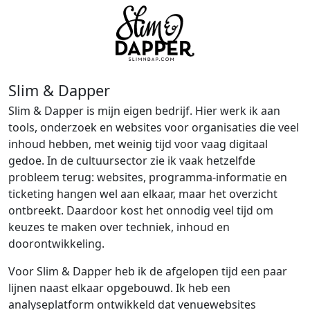
Slim & Dapper
Slim & Dapper is mijn eigen bedrijf. Hier werk ik aan
tools, onderzoek en websites voor organisaties die veel
inhoud hebben, met weinig tijd voor vaag digitaal
gedoe. In de cultuursector zie ik vaak hetzelfde
probleem terug: websites, programma-informatie en
ticketing hangen wel aan elkaar, maar het overzicht
ontbreekt. Daardoor kost het onnodig veel tijd om
keuzes te maken over techniek, inhoud en
doorontwikkeling.
Voor Slim & Dapper heb ik de afgelopen tijd een paar
lijnen naast elkaar opgebouwd. Ik heb een
analyseplatform ontwikkeld dat venuewebsites