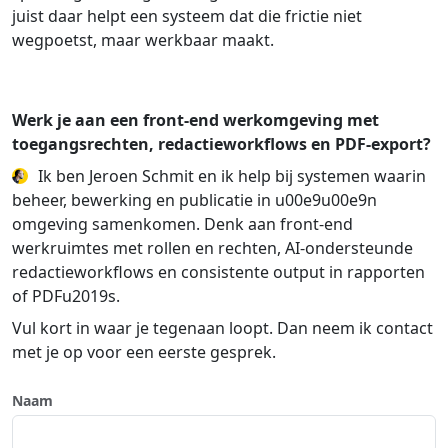
juist daar helpt een systeem dat die frictie niet
wegpoetst, maar werkbaar maakt.
Werk je aan een front-end werkomgeving met
toegangsrechten, redactieworkflows en PDF-export?
Ik ben Jeroen Schmit en ik help bij systemen waarin
beheer, bewerking en publicatie in u00e9u00e9n
omgeving samenkomen. Denk aan front-end
werkruimtes met rollen en rechten, AI-ondersteunde
redactieworkflows en consistente output in rapporten
of PDFu2019s.
Vul kort in waar je tegenaan loopt. Dan neem ik contact
met je op voor een eerste gesprek.
Naam