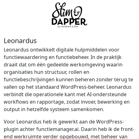
Leonardus
Leonardus ontwikkelt digitale hulpmiddelen voor
functiewaardering en functiebeheer. In de praktijk
draait dat om één gedeelde werkomgeving waarin
organisaties hun structuur, rollen en
functiebeschrijvingen kunnen beheren zonder terug te
vallen op het standaard WordPress-beheer. Leonardus
verbindt die operationele kant met AI-ondersteunde
workflows en rapportage, zodat invoer, bewerking en
output in hetzelfde systeem samenkomen.
Voor Leonardus heb ik gewerkt aan de WordPress-
plugin achter functiemanager.ai. Daarin heb ik de front-
end werkruimte verder opgebouwd, met beheer van