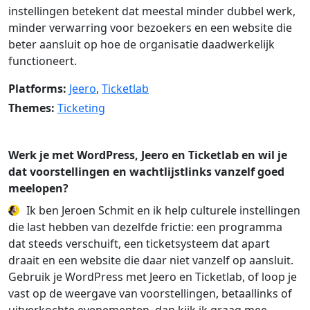
instellingen betekent dat meestal minder dubbel werk,
minder verwarring voor bezoekers en een website die
beter aansluit op hoe de organisatie daadwerkelijk
functioneert.
Platforms:
Jeero
,
Ticketlab
Themes:
Ticketing
Werk je met WordPress, Jeero en Ticketlab en wil je
dat voorstellingen en wachtlijstlinks vanzelf goed
meelopen?
Ik ben Jeroen Schmit en ik help culturele instellingen
die last hebben van dezelfde frictie: een programma
dat steeds verschuift, een ticketsysteem dat apart
draait en een website die daar niet vanzelf op aansluit.
Gebruik je WordPress met Jeero en Ticketlab, of loop je
vast op de weergave van voorstellingen, betaallinks of