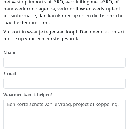
het vast op imports uit SRO, aansluiting met eSRO, of
handwerk rond agenda, verkoopflow en wedstrijd- of
prijsinformatie, dan kan ik meekijken en die technische
laag helder inrichten.
Vul kort in waar je tegenaan loopt. Dan neem ik contact
met je op voor een eerste gesprek.
Naam
E-mail
Waarmee kan ik helpen?