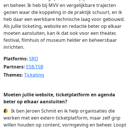
en beheer. Ik heb bij MVV en vergelijkbare trajecten
gezien waar die koppeling in de praktijk schuurt, en ik
heb daar een werkbare technische laag voor gebouwd.
Als jullie ticketing, website en redactie beter op elkaar
moeten aansluiten, kan ik dat ook voor een theater,
festival, filmhuis of museum helder en beheersbaar
inrichten.
Platforms:
SRO
Partners:
ESB.TSB
Themes:
Ticketing
Moeten jullie website, ticketplatform en agenda
beter op elkaar aansluiten?
Ik ben Jeroen Schmit en ik help organisaties die
werken met een extern ticketplatform, maar zelf grip
willen houden op content, vormgeving en beheer. Loopt