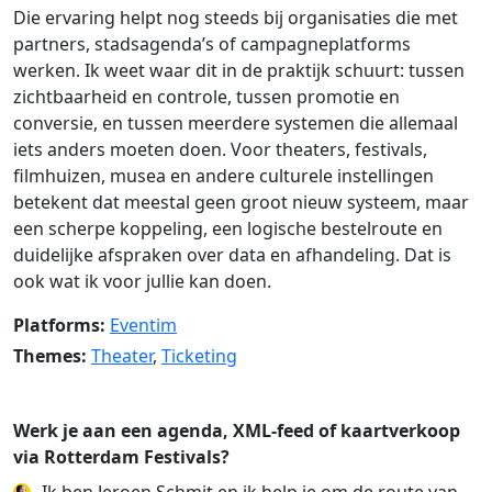
Die ervaring helpt nog steeds bij organisaties die met
partners, stadsagenda’s of campagneplatforms
werken. Ik weet waar dit in de praktijk schuurt: tussen
zichtbaarheid en controle, tussen promotie en
conversie, en tussen meerdere systemen die allemaal
iets anders moeten doen. Voor theaters, festivals,
filmhuizen, musea en andere culturele instellingen
betekent dat meestal geen groot nieuw systeem, maar
een scherpe koppeling, een logische bestelroute en
duidelijke afspraken over data en afhandeling. Dat is
ook wat ik voor jullie kan doen.
Platforms:
Eventim
Themes:
Theater
,
Ticketing
Werk je aan een agenda, XML-feed of kaartverkoop
via Rotterdam Festivals?