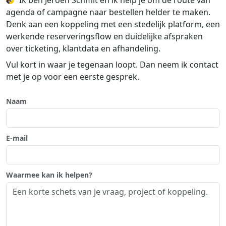
Ik ben Jeroen Schmit en ik help je om de route van
agenda of campagne naar bestellen helder te maken.
Denk aan een koppeling met een stedelijk platform, een
werkende reserveringsflow en duidelijke afspraken
over ticketing, klantdata en afhandeling.
Vul kort in waar je tegenaan loopt. Dan neem ik contact
met je op voor een eerste gesprek.
Naam
E-mail
Waarmee kan ik helpen?