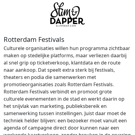
Rotterdam Festivals
Culturele organisaties willen hun programma zichtbaar
maken op stedelijke platforms, maar verliezen daarbij
al snel grip op ticketverkoop, klantdata en de route
naar aankoop. Dat speelt extra sterk bij festivals,
theaters en podia die samenwerken met
promotieorganisaties zoals Rotterdam Festivals.
Rotterdam Festivals verbindt en promoot grote
culturele evenementen in de stad en werkt daarin op
het snijvlak van marketing, publieksbereik en
samenwerking tussen instellingen. Juist daar moet de
techniek helder blijven: een bezoeker moet vanuit een
agenda of campagne direct door kunnen naar een