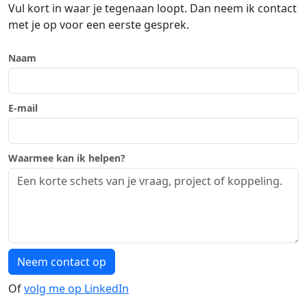
Vul kort in waar je tegenaan loopt. Dan neem ik contact
met je op voor een eerste gesprek.
Naam
E-mail
Waarmee kan ik helpen?
Neem contact op
Of
volg me op LinkedIn