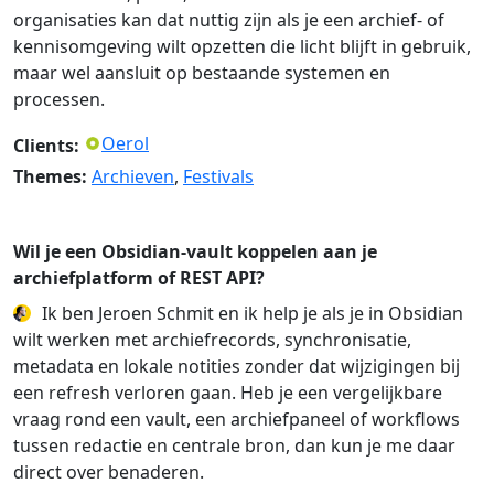
organisaties kan dat nuttig zijn als je een archief- of
kennisomgeving wilt opzetten die licht blijft in gebruik,
maar wel aansluit op bestaande systemen en
processen.
Oerol
Clients:
Themes:
Archieven
,
Festivals
Wil je een Obsidian-vault koppelen aan je
archiefplatform of REST API?
Ik ben Jeroen Schmit en ik help je als je in Obsidian
wilt werken met archiefrecords, synchronisatie,
metadata en lokale notities zonder dat wijzigingen bij
een refresh verloren gaan. Heb je een vergelijkbare
vraag rond een vault, een archiefpaneel of workflows
tussen redactie en centrale bron, dan kun je me daar
direct over benaderen.