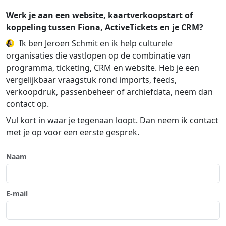
Werk je aan een website, kaartverkoopstart of
koppeling tussen Fiona, ActiveTickets en je CRM?
Ik ben Jeroen Schmit en ik help culturele
organisaties die vastlopen op de combinatie van
programma, ticketing, CRM en website. Heb je een
vergelijkbaar vraagstuk rond imports, feeds,
verkoopdruk, passenbeheer of archiefdata, neem dan
contact op.
Vul kort in waar je tegenaan loopt. Dan neem ik contact
met je op voor een eerste gesprek.
Naam
E-mail