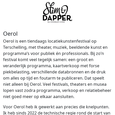
Oerol
Oerol is een tiendaags locatiekunstenfestival op
Terschelling, met theater, muziek, beeldende kunst en
programma’s voor publiek én professionals. Bij zo’n
festival komt veel tegelijk samen: een groot en
veranderlijk programma, kaartverkoop met forse
piekbelasting, verschillende databronnen en de druk
om alles op tijd en foutarm te publiceren. Dat speelt
niet alleen bij Oerol. Veel festivals, theaters en musea
lopen vast zodra programma, verkoop en relatiebeheer
niet goed meer op elkaar aansluiten.
Voor Oerol heb ik gewerkt aan precies die knelpunten.
Ik heb sinds 2022 de technische regie rond de start van