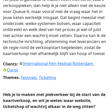
verkooppieken, dan help ik je niet alleen met de keuze
voor Queue-it, maar vooral met de vraag waar het in
jouw keten werkelijk misgaat. Dat begint meestal met
onderzoek: welke systemen botsen, waar capaciteit
ontbreekt en welk deel van het proces je wel of juist
niet achter een wachtrij moet zetten. Daarna kan ik de
technische inrichting, afstemming met leveranciers en
de regie rond de verkoopstart begeleiden, zodat de
kaartverkoop niet afhankelijk blijft van hoop of toeval.
International Film Festival Rotterdam
Clients:
,
Oerol
Themes:
Festivals
,
Ticketing
Heb je te maken met piekverkeer bij de start van de
kaartverkoop, en wil je weten waar website,
ticketshop of wachtrij elkaar in de weg zitten?