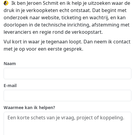
Ik ben Jeroen Schmit en ik help je uitzoeken waar de
druk in je verkoopketen echt ontstaat. Dat begint met
onderzoek naar website, ticketing en wachtrij, en kan
doorlopen in de technische inrichting, afstemming met
leveranciers en regie rond de verkoopstart.
Vul kort in waar je tegenaan loopt. Dan neem ik contact
met je op voor een eerste gesprek.
Naam
E-mail
Waarmee kan ik helpen?