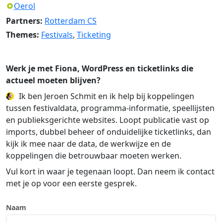
Oerol
Partners:
Rotterdam CS
Themes:
Festivals
,
Ticketing
Werk je met Fiona, WordPress en ticketlinks die
actueel moeten blijven?
Ik ben Jeroen Schmit en ik help bij koppelingen
tussen festivaldata, programma-informatie, speellijsten
en publieksgerichte websites. Loopt publicatie vast op
imports, dubbel beheer of onduidelijke ticketlinks, dan
kijk ik mee naar de data, de werkwijze en de
koppelingen die betrouwbaar moeten werken.
Vul kort in waar je tegenaan loopt. Dan neem ik contact
met je op voor een eerste gesprek.
Naam