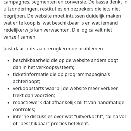
campagnes, segmenten en conversie. De kassa denkt in
uitzonderingen, restituties en bezoekers die iets niet
begrijpen. De website moet intussen duidelijk maken
wat er te koop is, wat beschikbaar is en wat iemand
redelijkerwijs kan verwachten. Die logica valt niet
vanzelf samen.
Juist daar ontstaan terugkerende problemen:
beschikbaarheid die op de website anders oogt
dan in het verkoopsysteem;
ticketinformatie die op programmapagina’s
achterloopt;
verkoopstarts waarbij de website meer verkeer
trekt dan voorzien;
redactiewerk dat afhankelijk blijft van handmatige
controles;
interne discussies over wat “uitverkocht”, “bijna vol”
of “beschikbaar” precies betekent.