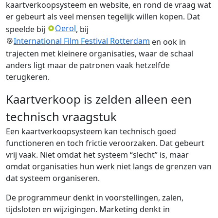
kaartverkoopsysteem en website, en rond de vraag wat
er gebeurt als veel mensen tegelijk willen kopen. Dat
Oerol
speelde bij
, bij
International Film Festival Rotterdam
en ook in
trajecten met kleinere organisaties, waar de schaal
anders ligt maar de patronen vaak hetzelfde
terugkeren.
Kaartverkoop is zelden alleen een
technisch vraagstuk
Een kaartverkoopsysteem kan technisch goed
functioneren en toch frictie veroorzaken. Dat gebeurt
vrij vaak. Niet omdat het systeem “slecht” is, maar
omdat organisaties hun werk niet langs de grenzen van
dat systeem organiseren.
De programmeur denkt in voorstellingen, zalen,
tijdsloten en wijzigingen. Marketing denkt in