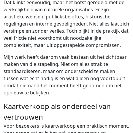
Dat klinkt eenvoudig, maar het botst geregeld met de
werkelijkheid van culturele organisaties. Er zijn
artistieke wensen, publieksbeloftes, historische
regelingen en interne gevoeligheden. Niet alles laat zich
versimpelen zonder verlies. Toch blijkt in de praktijk dat
veel frictie niet voortkomt uit noodzakelijke
complexiteit, maar uit opgestapelde compromissen.
Mijn werk heeft daarom vaak bestaan uit het zichtbaar
maken van die stapeling. Niet om alles strak te
standaardiseren, maar om onderscheid te maken
tussen wat echt nodig is en wat alleen nog voortduurt
omdat niemand het moment heeft genomen om het
opnieuw te bekijken.
Kaartverkoop als onderdeel van
vertrouwen
Voor bezoekers is kaartverkoop een praktisch moment.