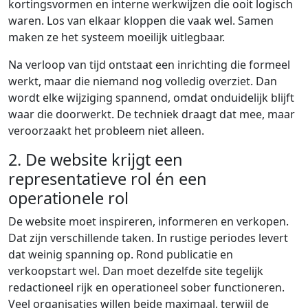
kortingsvormen en interne werkwijzen die ooit logisch
waren. Los van elkaar kloppen die vaak wel. Samen
maken ze het systeem moeilijk uitlegbaar.
Na verloop van tijd ontstaat een inrichting die formeel
werkt, maar die niemand nog volledig overziet. Dan
wordt elke wijziging spannend, omdat onduidelijk blijft
waar die doorwerkt. De techniek draagt dat mee, maar
veroorzaakt het probleem niet alleen.
2. De website krijgt een
representatieve rol én een
operationele rol
De website moet inspireren, informeren en verkopen.
Dat zijn verschillende taken. In rustige periodes levert
dat weinig spanning op. Rond publicatie en
verkoopstart wel. Dan moet dezelfde site tegelijk
redactioneel rijk en operationeel sober functioneren.
Veel organisaties willen beide maximaal, terwijl de