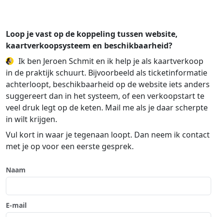
Loop je vast op de koppeling tussen website,
kaartverkoopsysteem en beschikbaarheid?
Ik ben Jeroen Schmit en ik help je als kaartverkoop
in de praktijk schuurt. Bijvoorbeeld als ticketinformatie
achterloopt, beschikbaarheid op de website iets anders
suggereert dan in het systeem, of een verkoopstart te
veel druk legt op de keten. Mail me als je daar scherpte
in wilt krijgen.
Vul kort in waar je tegenaan loopt. Dan neem ik contact
met je op voor een eerste gesprek.
Naam
E-mail