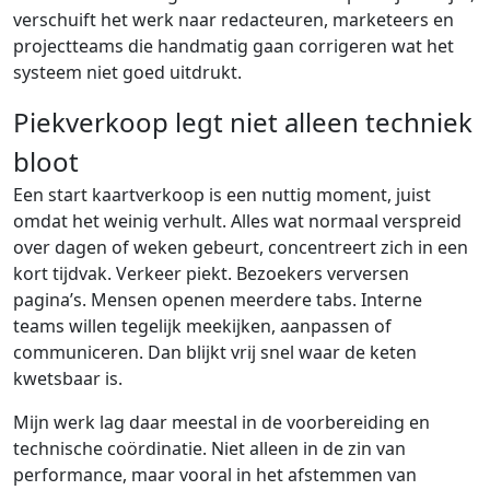
verschuift het werk naar redacteuren, marketeers en
projectteams die handmatig gaan corrigeren wat het
systeem niet goed uitdrukt.
Piekverkoop legt niet alleen techniek
bloot
Een start kaartverkoop is een nuttig moment, juist
omdat het weinig verhult. Alles wat normaal verspreid
over dagen of weken gebeurt, concentreert zich in een
kort tijdvak. Verkeer piekt. Bezoekers verversen
pagina’s. Mensen openen meerdere tabs. Interne
teams willen tegelijk meekijken, aanpassen of
communiceren. Dan blijkt vrij snel waar de keten
kwetsbaar is.
Mijn werk lag daar meestal in de voorbereiding en
technische coördinatie. Niet alleen in de zin van
performance, maar vooral in het afstemmen van