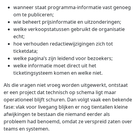
wanneer staat programma-informatie vast genoeg
om te publiceren;
wie beheert prijsinformatie en uitzonderingen;
welke verkoopstatussen gebruikt de organisatie
echt;
hoe verhouden redactiewijzigingen zich tot
ticketdata;
welke pagina’s zijn leidend voor bezoekers;
welke informatie moet direct uit het
ticketingsysteem komen en welke niet.
Als die vragen niet vroeg worden uitgewerkt, ontstaat
er een project dat technisch op schema ligt maar
operationeel blijft schuren. Dan volgt vaak een bekende
fase: vlak voor livegang blijken er nog tientallen kleine
afwijkingen te bestaan die niemand eerder als
probleem had benoemd, omdat ze verspreid zaten over
teams en systemen.