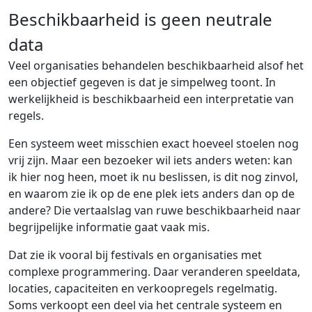
Beschikbaarheid is geen neutrale
data
Veel organisaties behandelen beschikbaarheid alsof het
een objectief gegeven is dat je simpelweg toont. In
werkelijkheid is beschikbaarheid een interpretatie van
regels.
Een systeem weet misschien exact hoeveel stoelen nog
vrij zijn. Maar een bezoeker wil iets anders weten: kan
ik hier nog heen, moet ik nu beslissen, is dit nog zinvol,
en waarom zie ik op de ene plek iets anders dan op de
andere? Die vertaalslag van ruwe beschikbaarheid naar
begrijpelijke informatie gaat vaak mis.
Dat zie ik vooral bij festivals en organisaties met
complexe programmering. Daar veranderen speeldata,
locaties, capaciteiten en verkoopregels regelmatig.
Soms verkoopt een deel via het centrale systeem en