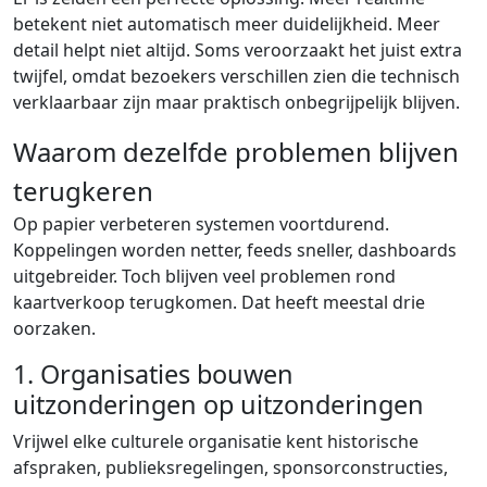
betekent niet automatisch meer duidelijkheid. Meer
detail helpt niet altijd. Soms veroorzaakt het juist extra
twijfel, omdat bezoekers verschillen zien die technisch
verklaarbaar zijn maar praktisch onbegrijpelijk blijven.
Waarom dezelfde problemen blijven
terugkeren
Op papier verbeteren systemen voortdurend.
Koppelingen worden netter, feeds sneller, dashboards
uitgebreider. Toch blijven veel problemen rond
kaartverkoop terugkomen. Dat heeft meestal drie
oorzaken.
1. Organisaties bouwen
uitzonderingen op uitzonderingen
Vrijwel elke culturele organisatie kent historische
afspraken, publieksregelingen, sponsorconstructies,