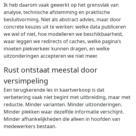
Ik heb daarom vaak gewerkt op het grensvlak van
analyse, technische afstemming en praktische
besluitvorming. Niet als abstract advies, maar door
concrete keuzes uit te werken: welke data publiceren
we wel of niet, hoe modelleren we beschikbaarheid,
waar leggen we redirects of caches, welke pagina’s
moeten piekverkeer kunnen dragen, en welke
uitzonderingen accepteren we niet meer.
Rust ontstaat meestal door
versimpeling
Een terugkerende les in kaartverkoop is dat
verbetering vaak niet begint met uitbreiding, maar met
reductie. Minder varianten. Minder uitzonderingen.
Minder plekken waar dezelfde informatie verschijnt.
Minder afhankelijkheden die alleen in hoofden van
medewerkers bestaan.