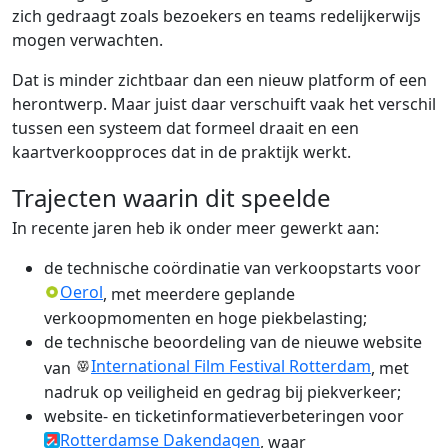
zich gedraagt zoals bezoekers en teams redelijkerwijs
mogen verwachten.
Dat is minder zichtbaar dan een nieuw platform of een
herontwerp. Maar juist daar verschuift vaak het verschil
tussen een systeem dat formeel draait en een
kaartverkoopproces dat in de praktijk werkt.
Trajecten waarin dit speelde
In recente jaren heb ik onder meer gewerkt aan:
de technische coördinatie van verkoopstarts voor
Oerol
, met meerdere geplande
verkoopmomenten en hoge piekbelasting;
de technische beoordeling van de nieuwe website
International Film Festival Rotterdam
van
, met
nadruk op veiligheid en gedrag bij piekverkeer;
website- en ticketinformatieverbeteringen voor
Rotterdamse Dakendagen
, waar