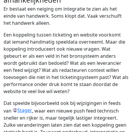
Er bestaat een neiging om integratie te zien als het
einde van handwerk. Soms klopt dat. Vaak verschuift
het handwerk alleen.
Een koppeling tussen ticketing en website voorkomt
dat iemand handmatig speeldata overneemt. Maar die
koppeling introduceert ook nieuwe vragen. Wat
gebeurt er als een veld in het bronsysteem anders
wordt gebruikt dan bedoeld? Wat als een leverancier
een feed wijzigt? Wat als redacteuren context willen
toevoegen die niet in het ticketingsysteem past? Wat als
performance onder druk komt te staan doordat de
website te veel live wil weten?
Dat speelde bijvoorbeeld ook bij wijzigingen in feeds
Stager
van
, waar een nieuwe push feed technisch
sneller en rijker is, maar tegelijk lastiger integreert.
Zulke veranderingen laten zien dat een koppeling geen