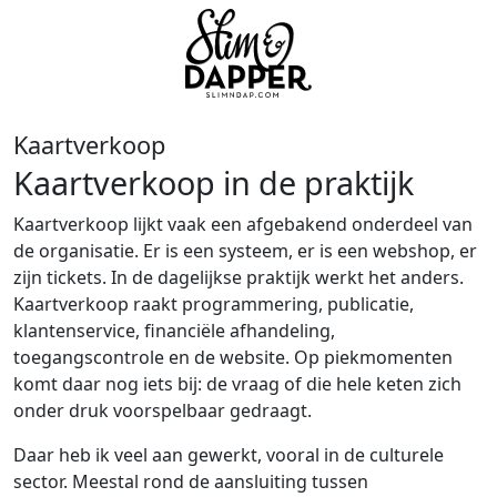
Kaartverkoop
Kaartverkoop in de praktijk
Kaartverkoop lijkt vaak een afgebakend onderdeel van
de organisatie. Er is een systeem, er is een webshop, er
zijn tickets. In de dagelijkse praktijk werkt het anders.
Kaartverkoop raakt programmering, publicatie,
klantenservice, financiële afhandeling,
toegangscontrole en de website. Op piekmomenten
komt daar nog iets bij: de vraag of die hele keten zich
onder druk voorspelbaar gedraagt.
Daar heb ik veel aan gewerkt, vooral in de culturele
sector. Meestal rond de aansluiting tussen