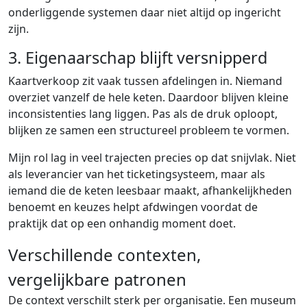
onderliggende systemen daar niet altijd op ingericht
zijn.
3. Eigenaarschap blijft versnipperd
Kaartverkoop zit vaak tussen afdelingen in. Niemand
overziet vanzelf de hele keten. Daardoor blijven kleine
inconsistenties lang liggen. Pas als de druk oploopt,
blijken ze samen een structureel probleem te vormen.
Mijn rol lag in veel trajecten precies op dat snijvlak. Niet
als leverancier van het ticketingsysteem, maar als
iemand die de keten leesbaar maakt, afhankelijkheden
benoemt en keuzes helpt afdwingen voordat de
praktijk dat op een onhandig moment doet.
Verschillende contexten,
vergelijkbare patronen
De context verschilt sterk per organisatie. Een museum