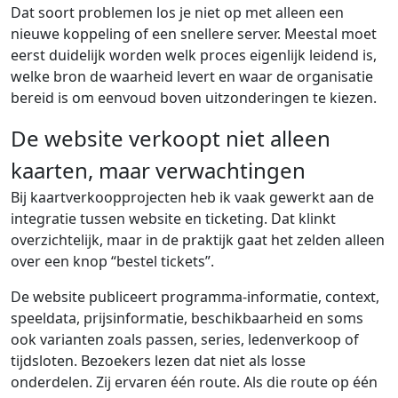
Dat soort problemen los je niet op met alleen een
nieuwe koppeling of een snellere server. Meestal moet
eerst duidelijk worden welk proces eigenlijk leidend is,
welke bron de waarheid levert en waar de organisatie
bereid is om eenvoud boven uitzonderingen te kiezen.
De website verkoopt niet alleen
kaarten, maar verwachtingen
Bij kaartverkoopprojecten heb ik vaak gewerkt aan de
integratie tussen website en ticketing. Dat klinkt
overzichtelijk, maar in de praktijk gaat het zelden alleen
over een knop “bestel tickets”.
De website publiceert programma-informatie, context,
speeldata, prijsinformatie, beschikbaarheid en soms
ook varianten zoals passen, series, ledenverkoop of
tijdsloten. Bezoekers lezen dat niet als losse
onderdelen. Zij ervaren één route. Als die route op één