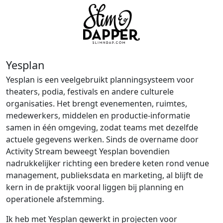
Yesplan
Yesplan is een veelgebruikt planningsysteem voor
theaters, podia, festivals en andere culturele
organisaties. Het brengt evenementen, ruimtes,
medewerkers, middelen en productie-informatie
samen in één omgeving, zodat teams met dezelfde
actuele gegevens werken. Sinds de overname door
Activity Stream beweegt Yesplan bovendien
nadrukkelijker richting een bredere keten rond venue
management, publieksdata en marketing, al blijft de
kern in de praktijk vooral liggen bij planning en
operationele afstemming.
Ik heb met Yesplan gewerkt in projecten voor