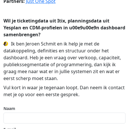
Partners:
Just One Spot
Wil je ticketingdata uit Itix, planningsdata uit
Yesplan en CDM-profielen in u00e9u00e9n dashboard
samenbrengen?
Ik ben Jeroen Schmit en ik help je met de
datakoppeling, definities en structuur onder het
dashboard. Heb je een vraag over verkoop, capaciteit,
publiekssegmentatie of programmering, dan kijk ik
graag mee naar wat er in jullie systemen zit en wat er
eerst scherp moet staan.
Vul kort in waar je tegenaan loopt. Dan neem ik contact
met je op voor een eerste gesprek.
Naam